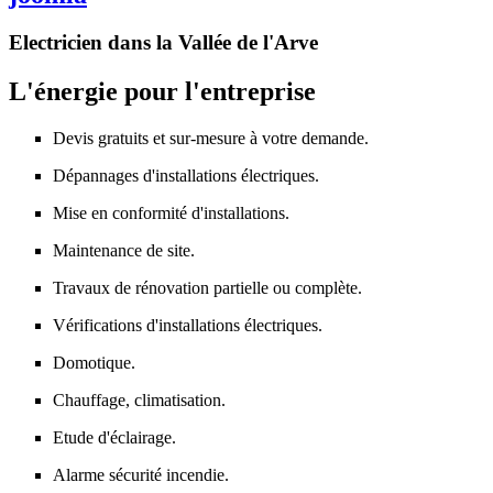
Electricien dans la Vallée de l'Arve
L'énergie pour l'entreprise
Devis gratuits et sur-mesure à votre demande.
Dépannages d'installations électriques.
Mise en conformité d'installations.
Maintenance de site.
Travaux de rénovation partielle ou complète.
Vérifications d'installations électriques.
Domotique.
Chauffage, climatisation.
Etude d'éclairage.
Alarme sécurité incendie.