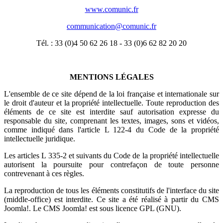
www.comunic.fr
communication@comunic.fr
Tél. : 33 (0)4 50 62 26 18 - 33 (0)6 62 82 20 20
MENTIONS LÉGALES
L'ensemble de ce site dépend de la loi française et internationale sur
le droit d'auteur et la propriété intellectuelle. Toute reproduction des
éléments de ce site est interdite sauf autorisation expresse du
responsable du site, comprenant les textes, images, sons et vidéos,
comme indiqué dans l'article L 122-4 du Code de la propriété
intellectuelle juridique.
Les articles L 335-2 et suivants du Code de la propriété intellectuelle
autorisent la poursuite pour contrefaçon de toute personne
contrevenant à ces règles.
La reproduction de tous les éléments constitutifs de l'interface du site
(middle-office) est interdite. Ce site a été réalisé à partir du CMS
Joomla!. Le CMS Joomla! est sous licence GPL (GNU).