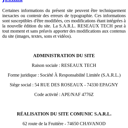
Certaines informations du présent site peuvent être techniquement
inexactes ou contenir des erreurs de typographie. Ces informations
sont susceptibles d'être modifiées, ces modifications étant intégrées à
la nouvelle édition du site. La S.A.R.L. RESEAUX TECH peut à
tout moment et sans préavis apporter des modifications aux contenus
du site (images, textes, sons et vidéos).
ADMINISTRATION DU SITE
Raison sociale : RESEAUX TECH
Forme juridique : Société À Responsabilité Limitée (S.A.R.L.)
Siège social : 54 RUE DES ROSEAUX - 74330 EPAGNY
Code activité : APE/NAF 4776Z
RÉALISATION DU SITE COMUNIC S.A.R.L.
62 route de la Fruitière - 74650 CHAVANOD